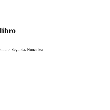
libro
el libro. Segunda: Nunca lea